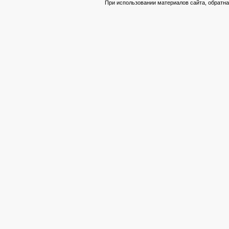
При использовании материалов сайта, обратна