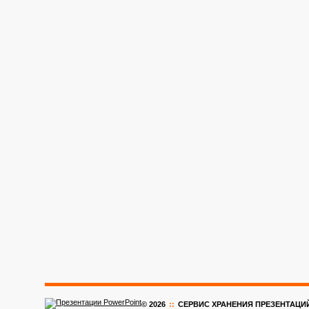
© 2026
::
CЕРВИС ХРАНЕНИЯ ПРЕЗЕНТАЦИ