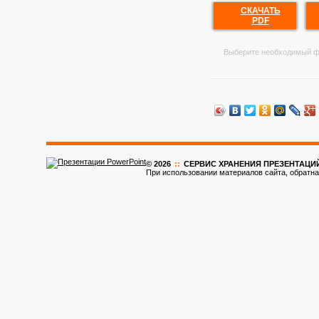
СКАЧАТЬ
PDF
Выберите необходимый ф
© 2026
::
CЕРВИС ХРАНЕНИЯ ПРЕЗЕНТАЦИ
При использовании материалов сайта, обратна