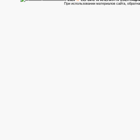
При использовании материалов сайта, обратна