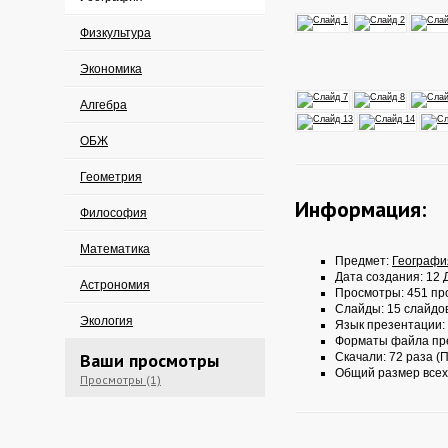
Физкультура
Экономика
Алгебра
ОБЖ
Геометрия
Информация:
Философия
Математика
Предмет:
Географи
Дата создания: 12 Д
Астрономия
Просмотры: 451 пр
Слайды: 15 слайдо
Экология
Язык презентации:
Форматы файла пр
Ваши просмотры
Скачали: 72 раза (П
Общий размер всех
Просмотры (1)