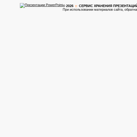
© 2026
::
CЕРВИС ХРАНЕНИЯ ПРЕЗЕНТАЦИ
При использовании материалов сайта, обратна