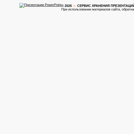
© 2026
::
CЕРВИС ХРАНЕНИЯ ПРЕЗЕНТАЦИ
При использовании материалов сайта, обратна