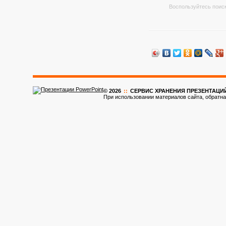
Воспользуйтесь поиск
© 2026
::
CЕРВИС ХРАНЕНИЯ ПРЕЗЕНТАЦИ
При использовании материалов сайта, обратна