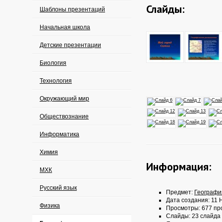
Слайды:
Шаблоны презентаций
Начальная школа
Детские презентации
Биология
Технология
Окружающий мир
Обществознание
Информатика
Химия
Информация:
МХК
Русский язык
Предмет:
Географи
Дата создания: 11 
Физика
Просмотры: 677 пр
Слайды: 23 слайда