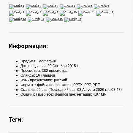
Информация:
Предмет:
География
Дата создания: 30 Октября 2015 г.
Просмотры: 382 просмотра
Слайды: 16 слайдов
Язык презентации: русский
Форматы файла презентации:
PPTX
,
PPT
,
PDF
Скачали: 56 раз (Последний раз: 03 Августа 2026 г., в 08:47)
Общий размер всех файлов презентации: 4.87 Мб
Теги: