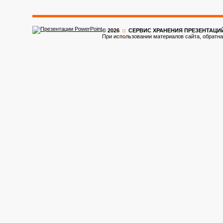
© 2026
::
CЕРВИС ХРАНЕНИЯ ПРЕЗЕНТАЦИ
При использовании материалов сайта, обратна