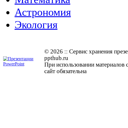
Астрономия
Экология
© 2026
::
Cервис хранения през
ppthub.ru
При использовании материалов с
сайт обязательна