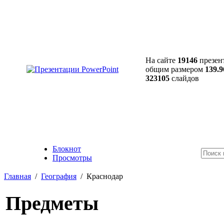
На сайте
19146
презен
общим размером
139.9
323105
слайдов
Блокнот
Просмотры
Главная
/
География
/
Краснодар
Предметы