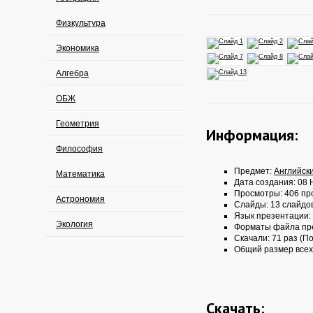
Физкультура
Экономика
Алгебра
ОБЖ
Геометрия
Информация:
Философия
Предмет:
Английск
Математика
Дата создания: 08 
Просмотры: 406 пр
Астрономия
Слайды: 13 слайдо
Язык презентации:
Экология
Форматы файла пр
Скачали: 71 раз (По
Общий размер всех
Скачать: