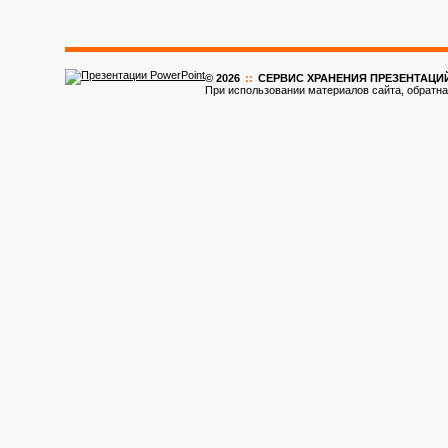
© 2026
::
CЕРВИС ХРАНЕНИЯ ПРЕЗЕНТАЦИ
При использовании материалов сайта, обратна