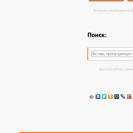
Выберите необходимый ф
Поиск:
Воспользуйтесь поиск