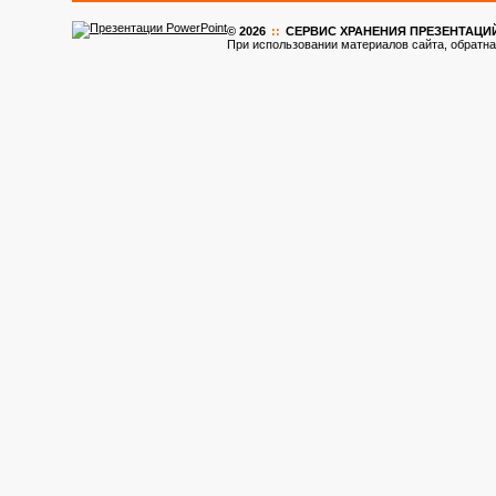
© 2026
::
CЕРВИС ХРАНЕНИЯ ПРЕЗЕНТАЦИ
При использовании материалов сайта, обратна