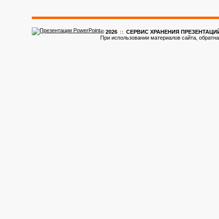
© 2026
::
CЕРВИС ХРАНЕНИЯ ПРЕЗЕНТАЦИ
При использовании материалов сайта, обратна