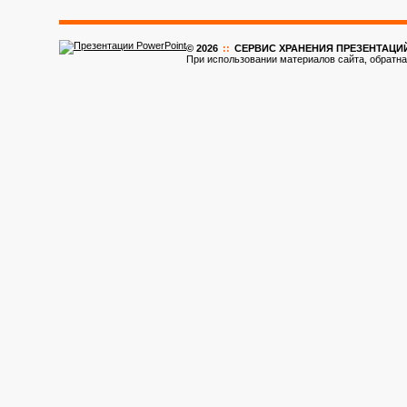
© 2026
::
CЕРВИС ХРАНЕНИЯ ПРЕЗЕНТАЦИ
При использовании материалов сайта, обратна