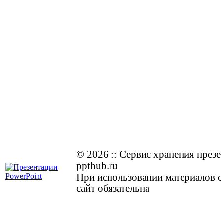
© 2026
::
Cервис хранения през
ppthub.ru
При использовании материалов с
сайт обязательна