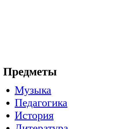
Предметы
Музыка
Педагогика
История
Литература