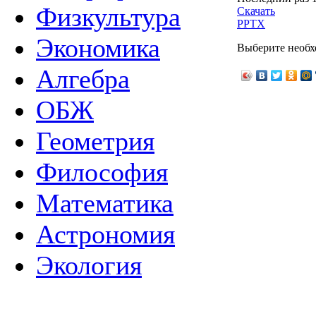
Физкультура
Скачать
PPTX
Экономика
Выберите необх
Алгебра
ОБЖ
Геометрия
Философия
Математика
Астрономия
Экология