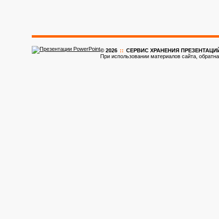
© 2026
::
CЕРВИС ХРАНЕНИЯ ПРЕЗЕНТАЦИ
При использовании материалов сайта, обратна