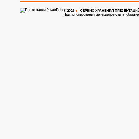
© 2026
::
CЕРВИС ХРАНЕНИЯ ПРЕЗЕНТАЦИ
При использовании материалов сайта, обратна