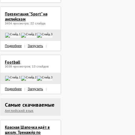
Презентация "Sport" на
английском
3404 просмотра, 22 слайда
Подробнее
Загрузить
|
|
Football
3038 просмотров, 13 слайдов
Подробнее
Загрузить
|
|
Самые скачиваемые
Английский язык
Красная Шапочка идёт в
школу. Тренажёр по