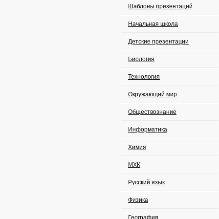
Шаблоны презентаций
Начальная школа
Детские презентации
Биология
Технология
Окружающий мир
Обществознание
Информатика
Химия
МХК
Русский язык
Физика
География