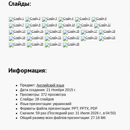
Слайды:
Информация:
Предмет:
Английский язык
Дата создания: 21 Ноября 2015 г.
Просмотры: 372 просмотра
Слайды: 28 слайдов
Язык презентации: украинский
Форматы файла презентации:
PPT
,
PPTX
,
PDF
Скачали: 59 раз (Последний раз: 31 Июля 2026 г., в 04:50)
Общий размер всех файлов презентации: 27.16 Мб