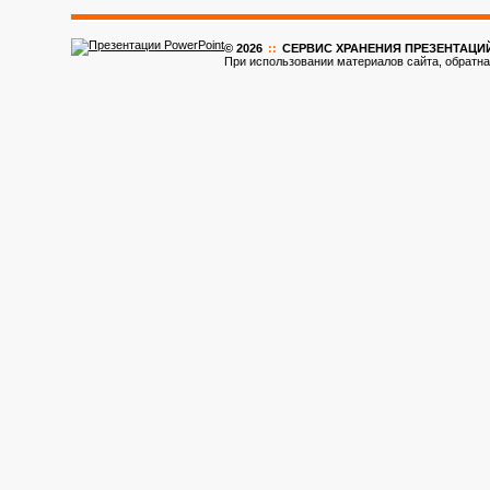
© 2026
::
CЕРВИС ХРАНЕНИЯ ПРЕЗЕНТАЦИ
При использовании материалов сайта, обратна