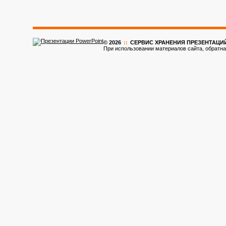
© 2026
::
CЕРВИС ХРАНЕНИЯ ПРЕЗЕНТАЦИ
При использовании материалов сайта, обратна