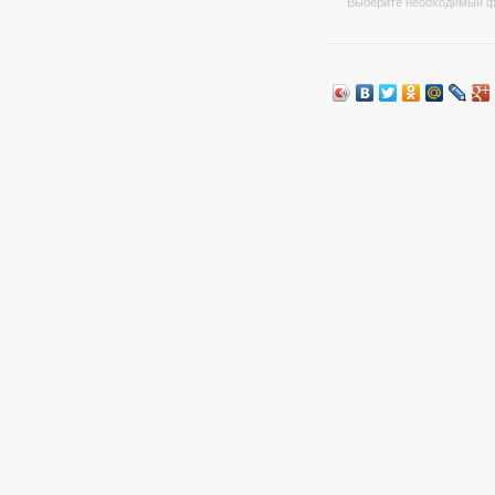
Выберите необходимый ф