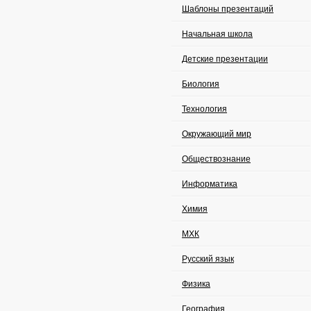
Шаблоны презентаций
Начальная школа
Детские презентации
Биология
Технология
Окружающий мир
Обществознание
Информатика
Химия
МХК
Русский язык
Физика
География