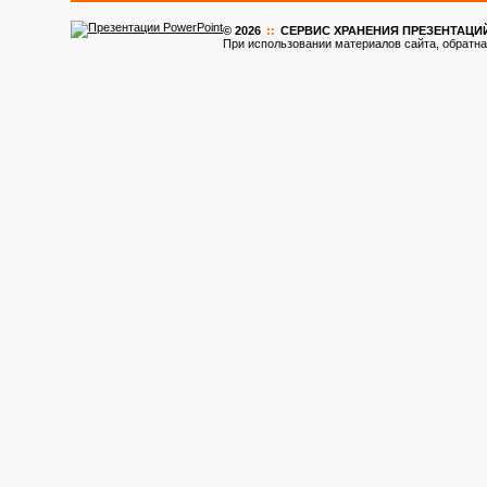
© 2026
::
CЕРВИС ХРАНЕНИЯ ПРЕЗЕНТАЦИ
При использовании материалов сайта, обратна