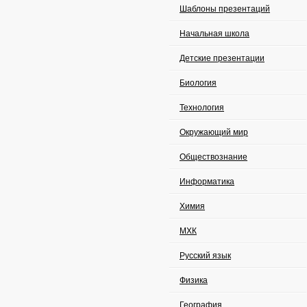
Шаблоны презентаций
Начальная школа
Детские презентации
Биология
Технология
Окружающий мир
Обществознание
Информатика
Химия
МХК
Русский язык
Физика
География