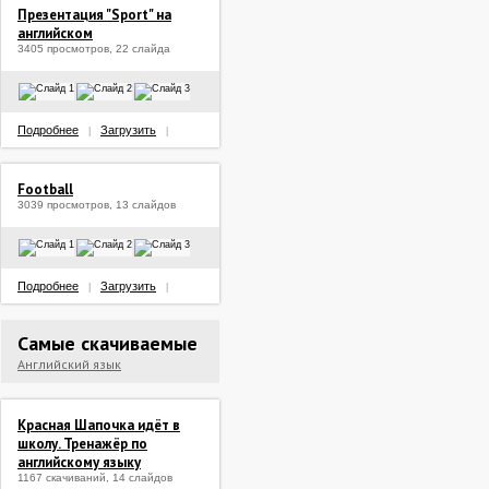
Презентация "Sport" на
английском
3405 просмотров, 22 слайда
Подробнее
Загрузить
|
|
Football
3039 просмотров, 13 слайдов
Подробнее
Загрузить
|
|
Самые скачиваемые
Английский язык
Красная Шапочка идёт в
школу. Тренажёр по
английскому языку
1167 скачиваний, 14 слайдов