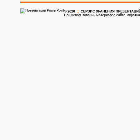
© 2026
::
CЕРВИС ХРАНЕНИЯ ПРЕЗЕНТАЦИ
При использовании материалов сайта, обратна