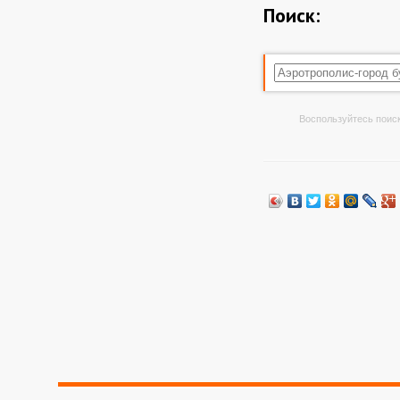
Поиск:
Воспользуйтесь поиск