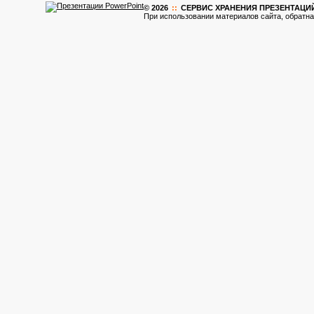
© 2026
::
CЕРВИС ХРАНЕНИЯ ПРЕЗЕНТАЦИ
При использовании материалов сайта, обратна