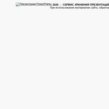
© 2026
::
CЕРВИС ХРАНЕНИЯ ПРЕЗЕНТАЦИ
При использовании материалов сайта, обратна