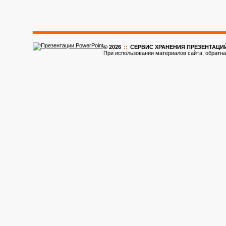
© 2026
::
CЕРВИС ХРАНЕНИЯ ПРЕЗЕНТАЦИ
При использовании материалов сайта, обратна