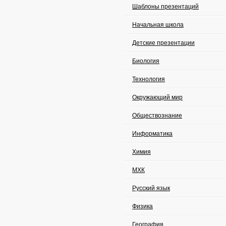
Шаблоны презентаций
Начальная школа
Детские презентации
Биология
Технология
Окружающий мир
Обществознание
Информатика
Химия
МХК
Русский язык
Физика
География