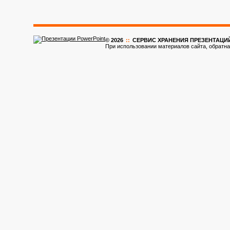
© 2026
::
CЕРВИС ХРАНЕНИЯ ПРЕЗЕНТАЦИ
При использовании материалов сайта, обратна