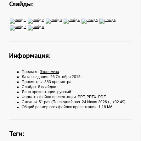
Слайды:
Информация:
Предмет:
Экономика
Дата создания: 26 Октября 2015 г.
Просмотры: 383 просмотра
Слайды: 8 слайдов
Язык презентации: русский
Форматы файла презентации:
PPT
,
PPTX
,
PDF
Скачали: 51 раз (Последний раз: 24 Июля 2026 г., в 02:49)
Общий размер всех файлов презентации: 1.18 Мб
Теги: