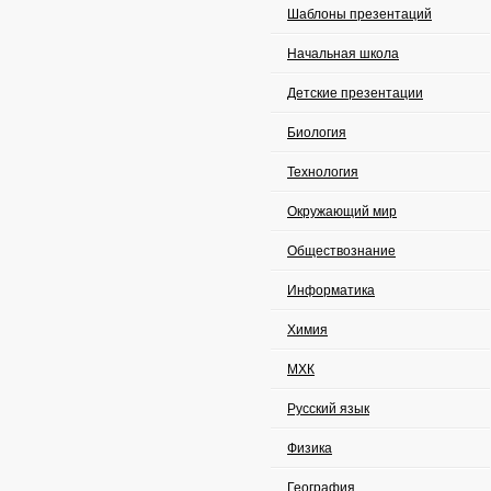
Шаблоны презентаций
Начальная школа
Детские презентации
Биология
Технология
Окружающий мир
Обществознание
Информатика
Химия
МХК
Русский язык
Физика
География