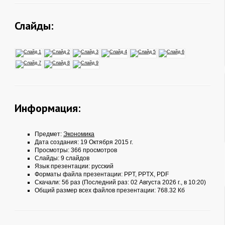
Слайды:
Информация:
Предмет:
Экономика
Дата создания: 19 Октября 2015 г.
Просмотры: 366 просмотров
Слайды: 9 слайдов
Язык презентации: русский
Форматы файла презентации:
PPT
,
PPTX
,
PDF
Скачали: 56 раз (Последний раз: 02 Августа 2026 г., в 10:20)
Общий размер всех файлов презентации: 768.32 Кб