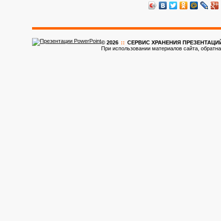
© 2026
::
CЕРВИС ХРАНЕНИЯ ПРЕЗЕНТАЦИ
При использовании материалов сайта, обратна