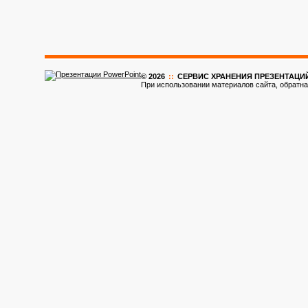
© 2026
::
CЕРВИС ХРАНЕНИЯ ПРЕЗЕНТАЦИ
При использовании материалов сайта, обратна