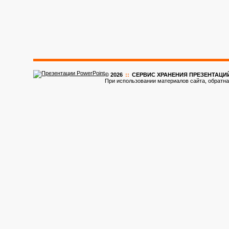
© 2026
::
CЕРВИС ХРАНЕНИЯ ПРЕЗЕНТАЦИ
При использовании материалов сайта, обратна