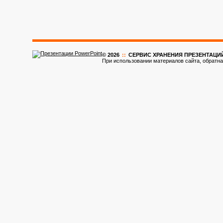
© 2026
::
CЕРВИС ХРАНЕНИЯ ПРЕЗЕНТАЦИ
При использовании материалов сайта, обратна