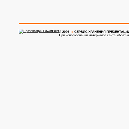
© 2026
::
CЕРВИС ХРАНЕНИЯ ПРЕЗЕНТАЦИ
При использовании материалов сайта, обратна