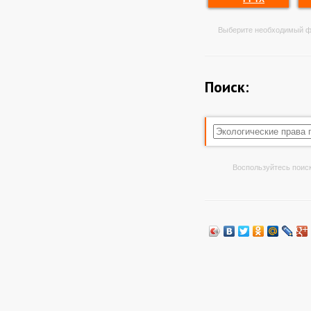
Выберите необходимый ф
Поиск:
Воспользуйтесь поиск