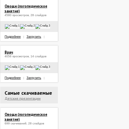
Овощи (логопедическое
занятие)
4580 просмотров, 28 слайдов
Подробнее
Загрузить
|
|
Врач
4056 просмотров, 14 слайдов
Подробнее
Загрузить
|
|
Самые скачиваемые
Детские презентации
Овощи (логопедическое
занятие)
699 скачиваний, 28 слайдов