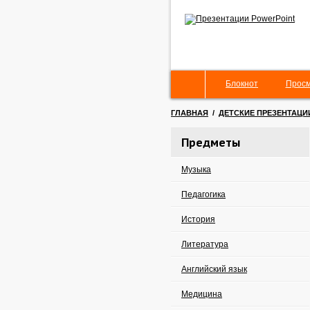
Блокнот
Просм
ГЛАВНАЯ
/
ДЕТСКИЕ ПРЕЗЕНТАЦИ
Предметы
Музыка
Педагогика
История
Литература
Английский язык
Медицина