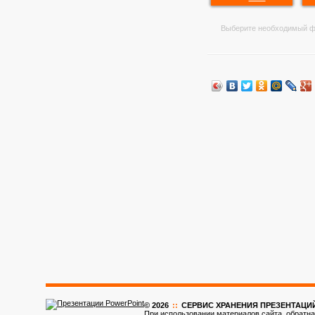
Выберите необходимый ф
© 2026
::
CЕРВИС ХРАНЕНИЯ ПРЕЗЕНТАЦИ
При использовании материалов сайта, обратна