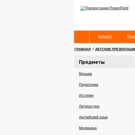
Блокнот
Про
ГЛАВНАЯ
/
ДЕТСКИЕ ПРЕЗЕНТАЦИ
Предметы
Музыка
Педагогика
История
Литература
Английский язык
Медицина