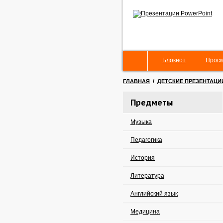
Блокнот
Просм
ГЛАВНАЯ
/
ДЕТСКИЕ ПРЕЗЕНТАЦИ
Предметы
Музыка
Педагогика
История
Литература
Английский язык
Медицина