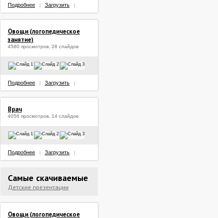
Подробнее
Загрузить
|
|
Овощи (логопедическое
занятие)
4580 просмотров, 28 слайдов
Подробнее
Загрузить
|
|
Врач
4056 просмотров, 14 слайдов
Подробнее
Загрузить
|
|
Самые скачиваемые
Детские презентации
Овощи (логопедическое