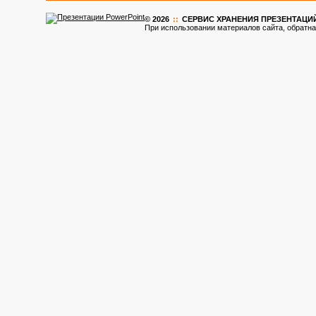
© 2026
::
CЕРВИС ХРАНЕНИЯ ПРЕЗЕНТАЦИ
При использовании материалов сайта, обратна