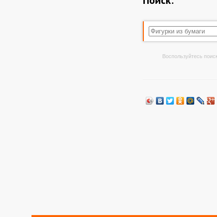
Поиск:
Воспользуйтесь поиск