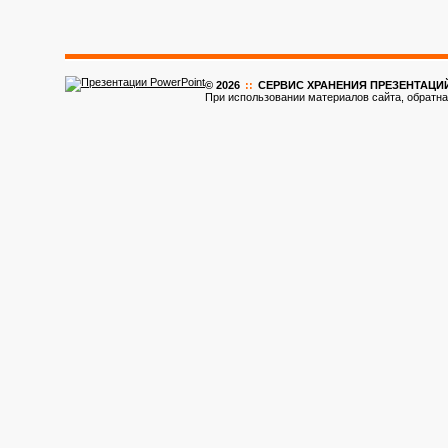
© 2026
::
CЕРВИС ХРАНЕНИЯ ПРЕЗЕНТАЦИ
При использовании материалов сайта, обратна