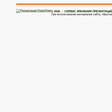
© 2026
::
CЕРВИС ХРАНЕНИЯ ПРЕЗЕНТАЦИ
При использовании материалов сайта, обратна