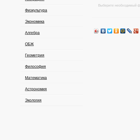
Выберите необходимый ф
Физкультура
Экономика
Алгебра
ОБЖ
Геометрия
Философия
Математика
Астрономия
Экология