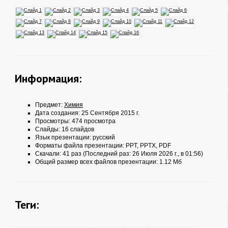
Информация:
Предмет:
Химия
Дата создания: 25 Сентября 2015 г.
Просмотры: 474 просмотра
Слайды: 16 слайдов
Язык презентации: русский
Форматы файла презентации:
PPT
,
PPTX
,
PDF
Скачали: 41 раз (Последний раз: 26 Июля 2026 г., в 01:56)
Общий размер всех файлов презентации: 1.12 Мб
Теги: