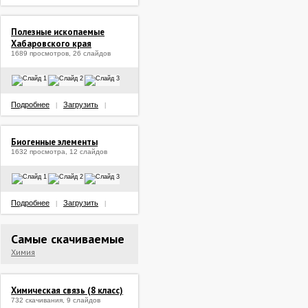
Полезные ископаемые
Хабаровского края
1689 просмотров, 26 слайдов
Подробнее
Загрузить
|
|
Биогенные элементы
1632 просмотра, 12 слайдов
Подробнее
Загрузить
|
|
Самые скачиваемые
Химия
Химическая связь (8 класс)
732 скачивания, 9 слайдов