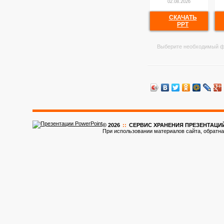
02.08.2026
СКАЧАТЬ
PPT
Выберите необходимый ф
© 2026
::
CЕРВИС ХРАНЕНИЯ ПРЕЗЕНТАЦИ
При использовании материалов сайта, обратна