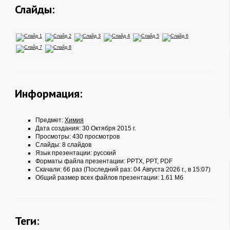
Слайды:
Информация:
Предмет:
Химия
Дата создания: 30 Октября 2015 г.
Просмотры: 430 просмотров
Слайды: 8 слайдов
Язык презентации: русский
Форматы файла презентации:
PPTX
,
PPT
,
PDF
Скачали: 66 раз (Последний раз: 04 Августа 2026 г., в 15:07)
Общий размер всех файлов презентации: 1.61 Мб
Теги: