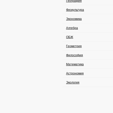
География
Физкультура
Экономика
Алгебра
ОБЖ
Геометрия
Философия
Математика
Астрономия
Экология