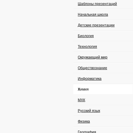
Шаблоны презентаций
Начальная школа
Детские презентации
Биология
Технология
Окружающий мир
Обществознание
Информатика
Химия
МХК
Русский язык
Физика
География