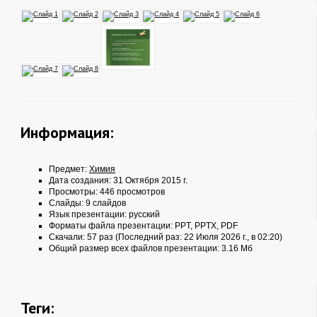
Информация:
Предмет:
Химия
Дата создания: 31 Октября 2015 г.
Просмотры: 446 просмотров
Слайды: 9 слайдов
Язык презентации: русский
Форматы файла презентации:
PPT
,
PPTX
,
PDF
Скачали: 57 раз (Последний раз: 22 Июля 2026 г., в 02:20)
Общий размер всех файлов презентации: 3.16 Мб
Теги: