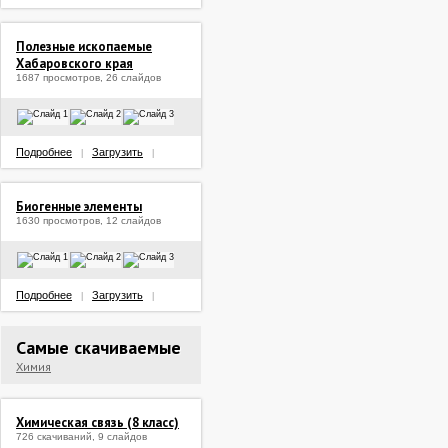
Полезные ископаемые
Хабаровского края
1687 просмотров, 26 слайдов
Подробнее
Загрузить
|
|
Биогенные элементы
1630 просмотров, 12 слайдов
Подробнее
Загрузить
|
|
Самые скачиваемые
Химия
Химическая связь (8 класс)
726 скачиваний, 9 слайдов