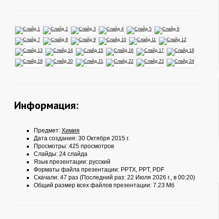
Информация:
Предмет:
Химия
Дата создания: 30 Октября 2015 г.
Просмотры: 425 просмотров
Слайды: 24 слайда
Язык презентации: русский
Форматы файла презентации:
PPTX
,
PPT
,
PDF
Скачали: 47 раз (Последний раз: 22 Июля 2026 г., в 00:20)
Общий размер всех файлов презентации: 7.23 Мб