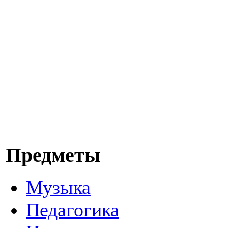
Предметы
Музыка
Педагогика