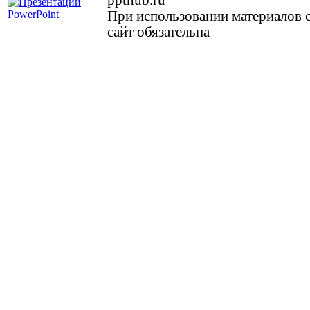
ppthub.ru
При использовании материалов с
сайт обязательна