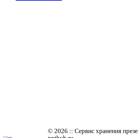
© 2026
::
Cервис хранения през