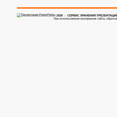
© 2026
::
CЕРВИС ХРАНЕНИЯ ПРЕЗЕНТАЦИ
При использовании материалов сайта, обратна